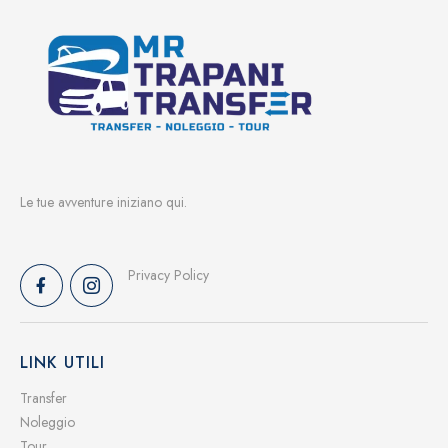
Le tue avventure iniziano qui.
Privacy Policy
LINK UTILI
Transfer
Noleggio
Tour