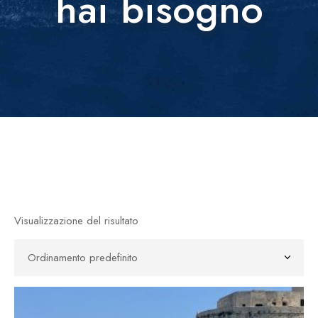
hai bisogno
Visualizzazione del risultato