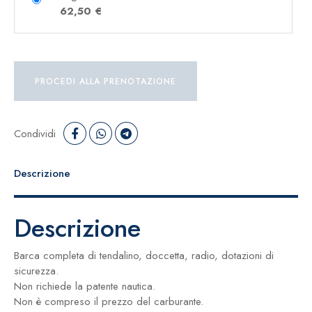
62,50
€
PROCEDI ALLA PRENOTAZIONE
Condividi
Descrizione
Descrizione
Barca completa di tendalino, doccetta, radio, dotazioni di
sicurezza.
Non richiede la patente nautica.
Non è compreso il prezzo del carburante.