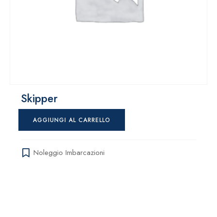
Skipper
AGGIUNGI AL CARRELLO
Noleggio Imbarcazioni