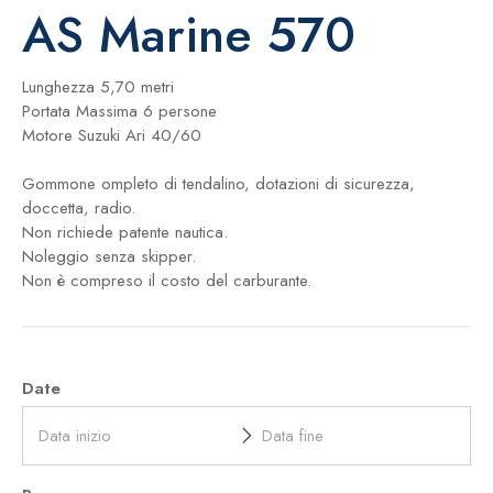
AS Marine 570
Lunghezza 5,70 metri
Portata Massima 6 persone
Motore Suzuki Ari 40/60
Gommone ompleto di tendalino, dotazioni di sicurezza,
doccetta, radio.
Non richiede patente nautica.
Noleggio senza skipper.
Non è compreso il costo del carburante.
Date