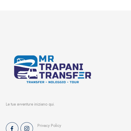
Le tue avventure iniziano qui.
Privacy Policy