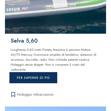
Selva 5,60
Lunghezza 5,60 metri Portata Massima 6 persone Motore
40/70 Mercury Gommone ompleto di tendalino, dotazioni di
sicurezza, doccetta, radio. Non richiede patente nautica.
Noleggio senza skipper. Non è compreso il costo del
carburante.
PER SAPERNE DI PIÙ
Noleggio Imbarcazioni