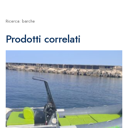
Ricerca: barche
Prodotti correlati