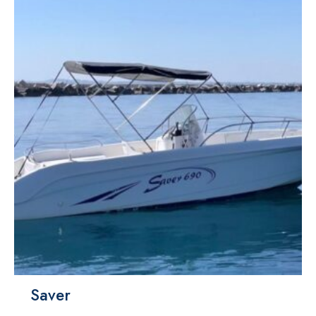
Saver