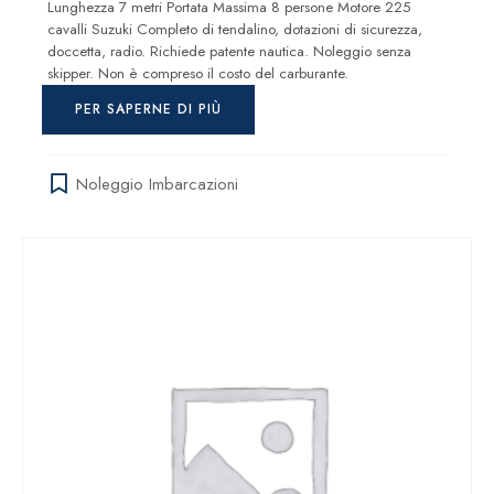
Lunghezza 7 metri Portata Massima 8 persone Motore 225
cavalli Suzuki Completo di tendalino, dotazioni di sicurezza,
doccetta, radio. Richiede patente nautica. Noleggio senza
skipper. Non è compreso il costo del carburante.
PER SAPERNE DI PIÙ
Noleggio Imbarcazioni